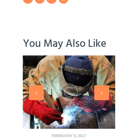
You May Also Like
FEBRUARY 9, 2017