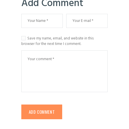
Add Comment
Save my name, email, and website in this
browser for the next time I comment.