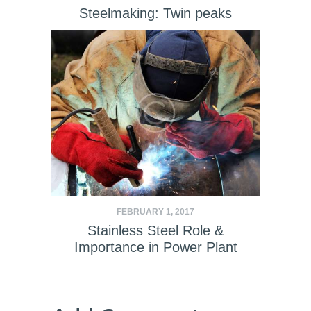
Steelmaking: Twin peaks
FEBRUARY 1, 2017
Stainless Steel Role &
Importance in Power Plant